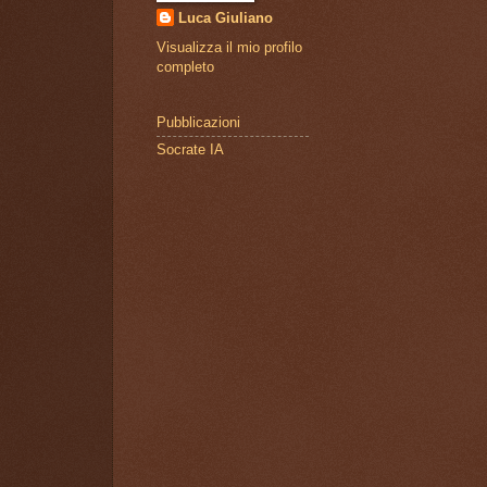
Luca Giuliano
Visualizza il mio profilo
completo
Pubblicazioni
Socrate IA