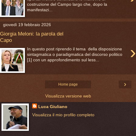
costruzione del Campo largo che, dopo la
manifestazi...
giovedì 19 febbraio 2026
Giorgia Meloni: la parola del
Capo
›
In questo post riprendo il tema della disposizione
sintagmatica o paradigmatica del discorso politico
[1] con un approfondimento sul less...
›
Home page
Visualizza versione web
Luca Giuliano
Visualizza il mio profilo completo